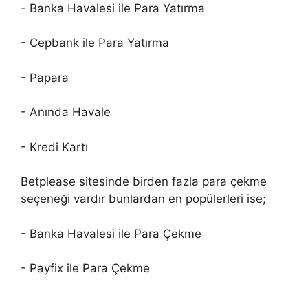
- Banka Havalesi ile Para Yatırma
- Cepbank ile Para Yatırma
- Papara
- Anında Havale
- Kredi Kartı
Betplease sitesinde birden fazla para çekme
seçeneği vardır bunlardan en popülerleri ise;
- Banka Havalesi ile Para Çekme
- Payfix ile Para Çekme