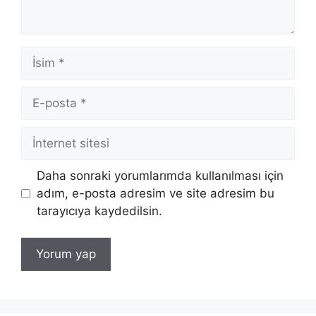
İsim
E-
posta
İnternet
sitesi
Daha sonraki yorumlarımda kullanılması için
adım, e-posta adresim ve site adresim bu
tarayıcıya kaydedilsin.