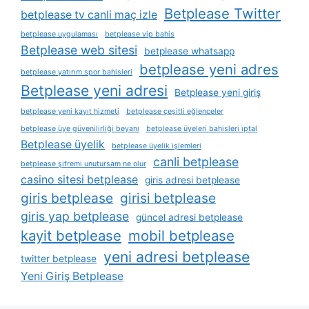
Betplease Twitter
betplease tv canli maç izle
betplease uygulaması
betplease vip bahis
Betplease web sitesi
betplease whatsapp
betplease yeni adres
betplease yatırım spor bahisleri
Betplease yeni adresi
Betplease yeni giriş
betplease yeni kayıt hizmeti
betplease çeşitli eğlenceler
betplease üye güvenilirliği beyanı
betplease üyeleri bahisleri i̇ptal
Betplease üyelik
betplease üyelik i̇şlemleri
canli betplease
betplease şifremi unutursam ne olur
casino sitesi betplease
giris adresi betplease
giris betplease
girisi betplease
giris yap betplease
güncel adresi betplease
kayit betplease
mobil betplease
yeni adresi betplease
twitter betplease
Yeni Giriş Betplease