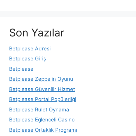
Son Yazılar
Betplease Adresi
Betplease Giriş
Betplease
Betplease Zeppelin Oyunu
Betplease Güvenilir Hizmet
Betplease Portal Popülerliği
Betplease Rulet Oynama
Betplease Eğlenceli Casino
Betplease Ortaklık Programı