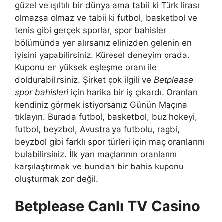
güzel ve ışıltılı bir dünya ama tabii ki Türk lirası
olmazsa olmaz ve tabii ki futbol, ​​basketbol ve
tenis gibi gerçek sporlar, spor bahisleri
bölümünde yer alırsanız elinizden gelenin en
iyisini yapabilirsiniz. Küresel deneyim orada.
Kuponu en yüksek eşleşme oranı ile
doldurabilirsiniz. Şirket çok ilgili ve
Betplease
spor bahisleri
için harika bir iş çıkardı. Oranları
kendiniz görmek istiyorsanız Günün Maçına
tıklayın. Burada futbol, ​​basketbol, ​​buz hokeyi,
futbol, ​​beyzbol, Avustralya futbolu, ragbi,
beyzbol gibi farklı spor türleri için maç oranlarını
bulabilirsiniz. İlk yarı maçlarının oranlarını
karşılaştırmak ve bundan bir bahis kuponu
oluşturmak zor değil.
Betplease Canlı TV Casino