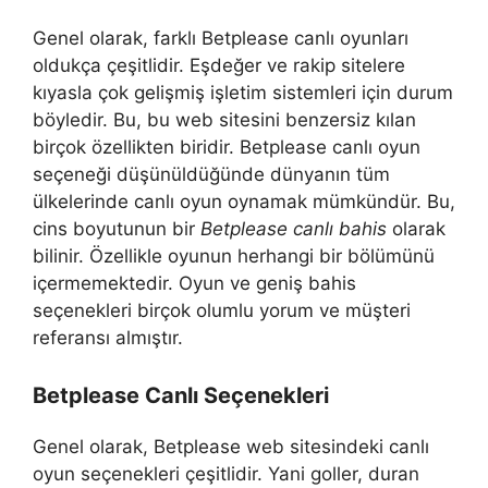
Genel olarak, farklı Betplease canlı oyunları
oldukça çeşitlidir. Eşdeğer ve rakip sitelere
kıyasla çok gelişmiş işletim sistemleri için durum
böyledir. Bu, bu web sitesini benzersiz kılan
birçok özellikten biridir. Betplease canlı oyun
seçeneği düşünüldüğünde dünyanın tüm
ülkelerinde canlı oyun oynamak mümkündür. Bu,
cins boyutunun bir
Betplease canlı bahis
olarak
bilinir. Özellikle oyunun herhangi bir bölümünü
içermemektedir. Oyun ve geniş bahis
seçenekleri birçok olumlu yorum ve müşteri
referansı almıştır.
Betplease Canlı Seçenekleri
Genel olarak, Betplease web sitesindeki canlı
oyun seçenekleri çeşitlidir. Yani goller, duran