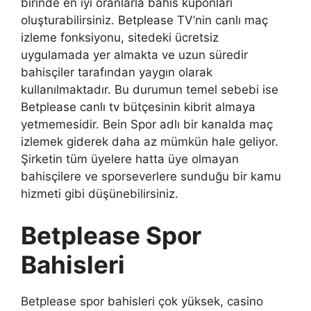
birinde en iyi oranlarla bahis kuponları
oluşturabilirsiniz. Betplease TV’nin canlı maç
izleme fonksiyonu, sitedeki ücretsiz
uygulamada yer almakta ve uzun süredir
bahisçiler tarafından yaygın olarak
kullanılmaktadır. Bu durumun temel sebebi ise
Betplease canlı tv bütçesinin kibrit almaya
yetmemesidir. Bein Spor adlı bir kanalda maç
izlemek giderek daha az mümkün hale geliyor.
Şirketin tüm üyelere hatta üye olmayan
bahisçilere ve sporseverlere sunduğu bir kamu
hizmeti gibi düşünebilirsiniz.
Betplease Spor
Bahisleri
Betplease spor bahisleri çok yüksek, casino