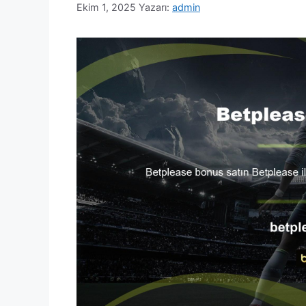
Ekim 1, 2025
Yazarı:
admin