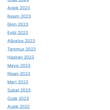
Aralık 2023
Kasım 2023
Ekim 2023
Eylül 2023
Ağustos 2023
Temmuz 2023
Haziran 2023
Mayıs 2023
Nisan 2023
Mart 2023
Şubat 2023
Ocak 2023
Aralık 2022