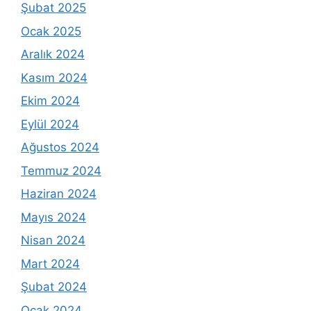
Şubat 2025
Ocak 2025
Aralık 2024
Kasım 2024
Ekim 2024
Eylül 2024
Ağustos 2024
Temmuz 2024
Haziran 2024
Mayıs 2024
Nisan 2024
Mart 2024
Şubat 2024
Ocak 2024