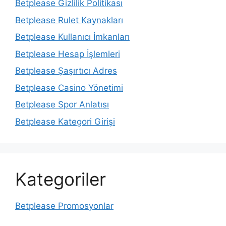
Betplease Gizlilik Politikası
Betplease Rulet Kaynakları
Betplease Kullanıcı İmkanları
Betplease Hesap İşlemleri
Betplease Şaşırtıcı Adres
Betplease Casino Yönetimi
Betplease Spor Anlatısı
Betplease Kategori Girişi
Kategoriler
Betplease Promosyonlar