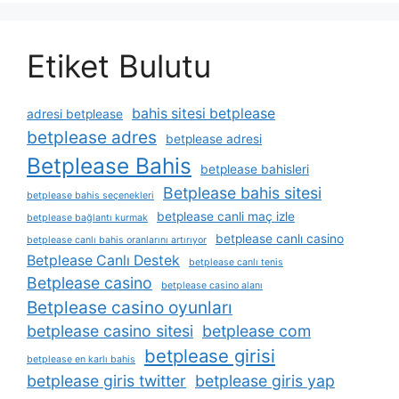
Etiket Bulutu
bahis sitesi betplease
adresi betplease
betplease adres
betplease adresi
Betplease Bahis
betplease bahisleri
Betplease bahis sitesi
betplease bahis seçenekleri
betplease canli maç izle
betplease bağlantı kurmak
betplease canlı casino
betplease canlı bahis oranlarını artırıyor
Betplease Canlı Destek
betplease canlı tenis
Betplease casino
betplease casino alanı
Betplease casino oyunları
betplease casino sitesi
betplease com
betplease girisi
betplease en karlı bahis
betplease giris twitter
betplease giris yap