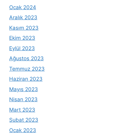
Ocak 2024
Aralık 2023
Kasım 2023
Ekim 2023
Eylül 2023
Ağustos 2023
Temmuz 2023
Haziran 2023
Mayıs 2023
Nisan 2023
Mart 2023
Şubat 2023
Ocak 2023