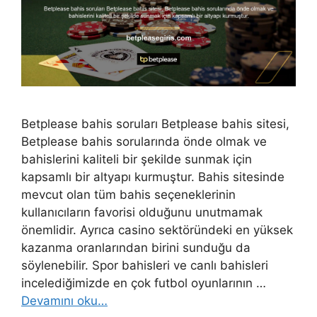
Betplease bahis soruları Betplease bahis sitesi,
Betplease bahis sorularında önde olmak ve
bahislerini kaliteli bir şekilde sunmak için
kapsamlı bir altyapı kurmuştur. Bahis sitesinde
mevcut olan tüm bahis seçeneklerinin
kullanıcıların favorisi olduğunu unutmamak
önemlidir. Ayrıca casino sektöründeki en yüksek
kazanma oranlarından birini sunduğu da
söylenebilir. Spor bahisleri ve canlı bahisleri
incelediğimizde en çok futbol oyunlarının …
Devamını oku…