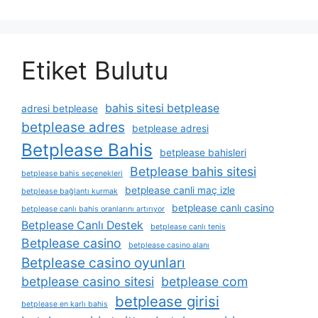
Etiket Bulutu
bahis sitesi betplease
adresi betplease
betplease adres
betplease adresi
Betplease Bahis
betplease bahisleri
Betplease bahis sitesi
betplease bahis seçenekleri
betplease canli maç izle
betplease bağlantı kurmak
betplease canlı casino
betplease canlı bahis oranlarını artırıyor
Betplease Canlı Destek
betplease canlı tenis
Betplease casino
betplease casino alanı
Betplease casino oyunları
betplease casino sitesi
betplease com
betplease girisi
betplease en karlı bahis