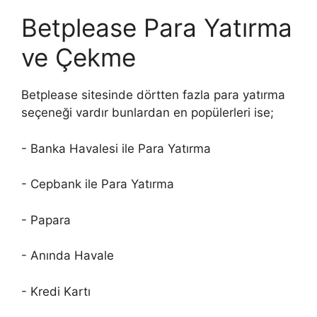
Betplease Para Yatırma
ve Çekme
Betplease sitesinde dörtten fazla para yatırma
seçeneği vardır bunlardan en popülerleri ise;
- Banka Havalesi ile Para Yatırma
- Cepbank ile Para Yatırma
- Papara
- Anında Havale
- Kredi Kartı