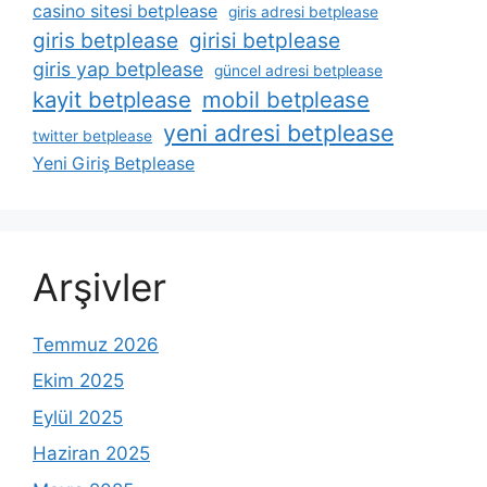
casino sitesi betplease
giris adresi betplease
giris betplease
girisi betplease
giris yap betplease
güncel adresi betplease
kayit betplease
mobil betplease
yeni adresi betplease
twitter betplease
Yeni Giriş Betplease
Arşivler
Temmuz 2026
Ekim 2025
Eylül 2025
Haziran 2025