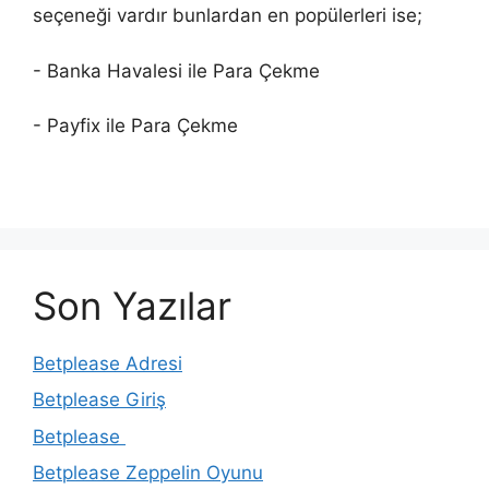
seçeneği vardır bunlardan en popülerleri ise;
- Banka Havalesi ile Para Çekme
- Payfix ile Para Çekme
Son Yazılar
Betplease Adresi
Betplease Giriş
Betplease
Betplease Zeppelin Oyunu