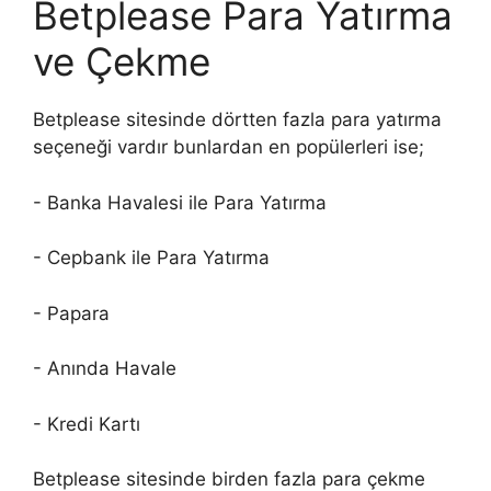
Betplease Para Yatırma
ve Çekme
Betplease sitesinde dörtten fazla para yatırma
seçeneği vardır bunlardan en popülerleri ise;
- Banka Havalesi ile Para Yatırma
- Cepbank ile Para Yatırma
- Papara
- Anında Havale
- Kredi Kartı
Betplease sitesinde birden fazla para çekme