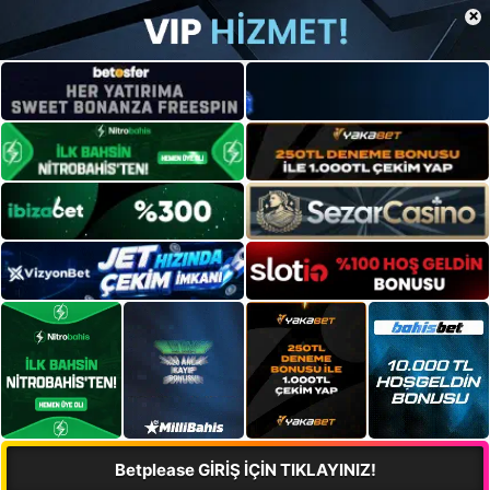
×
Betplease GİRİŞ İÇİN TIKLAYINIZ!