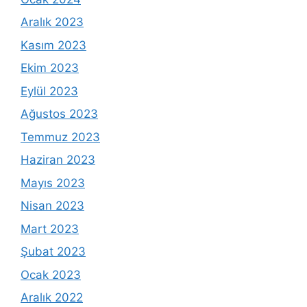
Aralık 2023
Kasım 2023
Ekim 2023
Eylül 2023
Ağustos 2023
Temmuz 2023
Haziran 2023
Mayıs 2023
Nisan 2023
Mart 2023
Şubat 2023
Ocak 2023
Aralık 2022