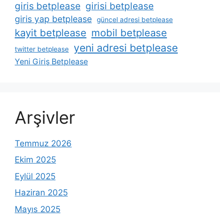
giris betplease
girisi betplease
giris yap betplease
güncel adresi betplease
kayit betplease
mobil betplease
yeni adresi betplease
twitter betplease
Yeni Giriş Betplease
Arşivler
Temmuz 2026
Ekim 2025
Eylül 2025
Haziran 2025
Mayıs 2025