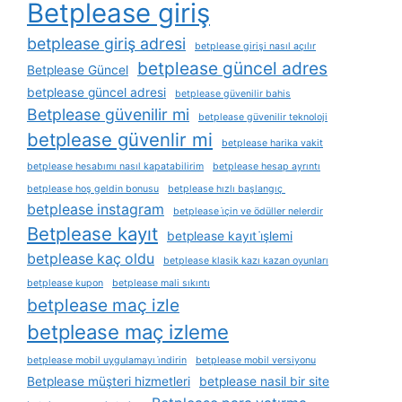
Betplease giriş
betplease giriş adresi
betplease girişi nasıl açılır
betplease güncel adres
Betplease Güncel
betplease güncel adresi
betplease güvenilir bahis
Betplease güvenilir mi
betplease güvenilir teknoloji
betplease güvenlir mi
betplease harika vakit
betplease hesabımı nasıl kapatabilirim
betplease hesap ayrıntı
betplease hoş geldin bonusu
betplease hızlı başlangıç ​
betplease instagram
betplease i̇çin ve ödüller nelerdir
Betplease kayıt
betplease kayıt i̇şlemi
betplease kaç oldu
betplease klasik kazı kazan oyunları
betplease kupon
betplease mali sıkıntı
betplease maç izle
betplease maç izleme
betplease mobil uygulamayı i̇ndirin
betplease mobil versiyonu
Betplease müşteri hizmetleri
betplease nasil bir site