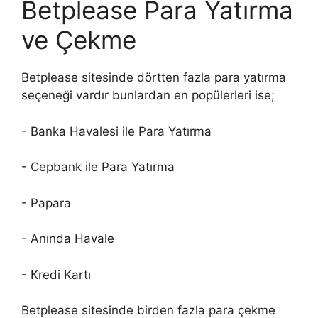
Betplease Para Yatırma
ve Çekme
Betplease sitesinde dörtten fazla para yatırma
seçeneği vardır bunlardan en popülerleri ise;
- Banka Havalesi ile Para Yatırma
- Cepbank ile Para Yatırma
- Papara
- Anında Havale
- Kredi Kartı
Betplease sitesinde birden fazla para çekme