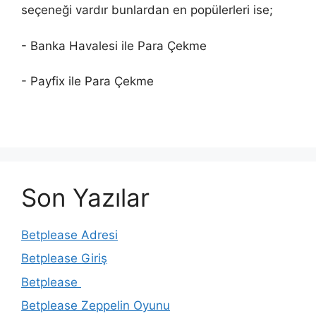
seçeneği vardır bunlardan en popülerleri ise;
- Banka Havalesi ile Para Çekme
- Payfix ile Para Çekme
Son Yazılar
Betplease Adresi
Betplease Giriş
Betplease
Betplease Zeppelin Oyunu