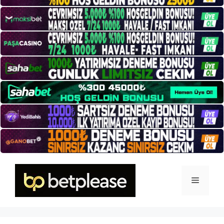
İçeriğe
atla
Menü