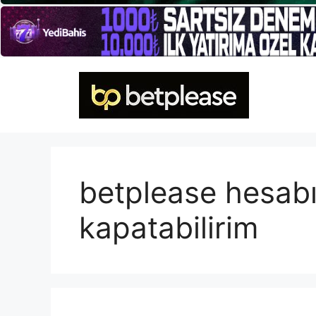
İçeriğe
atla
betplease hesabı
kapatabilirim