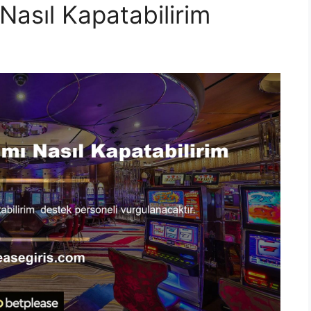
Nasıl Kapatabilirim