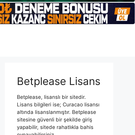
Betplease Lisans
Betplease, lisanslı bir sitedir.
Lisans bilgileri ise; Curacao lisansı
altında lisanslanmıştır. Betplease
sitesine güvenli bir şekilde giriş
yapabilir, sitede rahatlıkla bahis
oynayabilirsiniz.