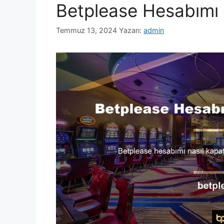
Betplease Hesabımı 
Temmuz 13, 2024
Yazarı:
admin