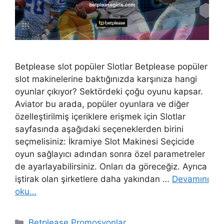
Betplease slot popüler Slotlar Betplease popüler
slot makinelerine baktığınızda karşınıza hangi
oyunlar çıkıyor? Sektördeki çoğu oyunu kapsar.
Aviator bu arada, popüler oyunlara ve diğer
özelleştirilmiş içeriklere erişmek için Slotlar
sayfasında aşağıdaki seçeneklerden birini
seçmelisiniz: İkramiye Slot Makinesi Seçicide
oyun sağlayıcı adından sonra özel parametreler
de ayarlayabilirsiniz. Onları da göreceğiz. Ayrıca
iştirak olan şirketlere daha yakından …
Devamını
oku…
Kategoriler
Betplease Promosyonlar