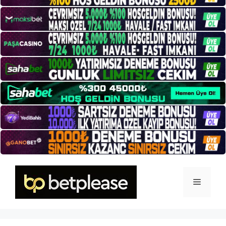
İçeriğe
atla
Menü