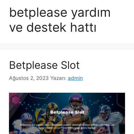
betplease yardım
ve destek hattı
Betplease Slot
Ağustos 2, 2023
Yazarı:
admin