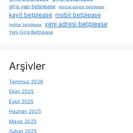
giris yap betplease
güncel adresi betplease
kayit betplease
mobil betplease
yeni adresi betplease
twitter betplease
Yeni Giriş Betplease
Arşivler
Temmuz 2026
Ekim 2025
Eylül 2025
Haziran 2025
Mayıs 2025
Şubat 2025