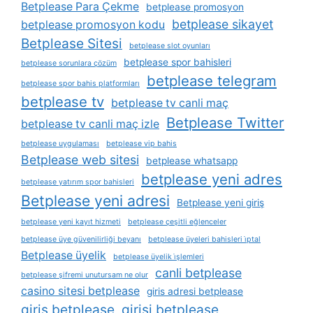
Betplease Para Çekme
betplease promosyon
betplease sikayet
betplease promosyon kodu
Betplease Sitesi
betplease slot oyunları
betplease spor bahisleri
betplease sorunlara çözüm
betplease telegram
betplease spor bahis platformları
betplease tv
betplease tv canli maç
Betplease Twitter
betplease tv canli maç izle
betplease uygulaması
betplease vip bahis
Betplease web sitesi
betplease whatsapp
betplease yeni adres
betplease yatırım spor bahisleri
Betplease yeni adresi
Betplease yeni giriş
betplease yeni kayıt hizmeti
betplease çeşitli eğlenceler
betplease üye güvenilirliği beyanı
betplease üyeleri bahisleri i̇ptal
Betplease üyelik
betplease üyelik i̇şlemleri
canli betplease
betplease şifremi unutursam ne olur
casino sitesi betplease
giris adresi betplease
giris betplease
girisi betplease