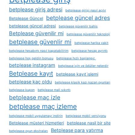
betplease giriş adresi
betplease girişi nasıl açılır
betplease güncel adres
Betplease Güncel
betplease güncel adresi
betplease güvenilir bahis
Betplease güvenilir mi
betplease güvenilir teknoloji
betplease güvenlir mi
betplease harika vakit
betplease hesabımı nasıl kapatabilirim
betplease hesap ayrıntı
betplease hoş geldin bonusu
betplease hızlı başlangıç ​
betplease instagram
betplease i̇çin ve ödüller nelerdir
Betplease kayıt
betplease kayıt i̇şlemi
betplease kaç oldu
betplease klasik kazı kazan oyunları
betplease kupon
betplease mali sıkıntı
betplease maç izle
betplease maç izleme
betplease mobil uygulamayı i̇ndirin
betplease mobil versiyonu
Betplease müşteri hizmetleri
betplease nasil bir site
Betplease para yatırma
betplease oyun ekstraları