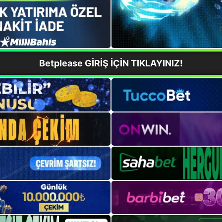
Betplease GİRİŞ İÇİN TIKLAYINIZ!