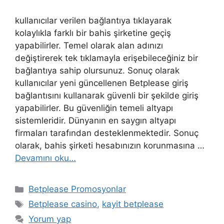
kullanıcılar verilen bağlantıya tıklayarak
kolaylıkla farklı bir bahis şirketine geçiş
yapabilirler. Temel olarak alan adınızı
değiştirerek tek tıklamayla erişebileceğiniz bir
bağlantıya sahip olursunuz. Sonuç olarak
kullanıcılar yeni güncellenen Betplease giriş
bağlantısını kullanarak güvenli bir şekilde giriş
yapabilirler. Bu güvenliğin temeli altyapı
sistemleridir. Dünyanın en saygın altyapı
firmaları tarafından desteklenmektedir. Sonuç
olarak, bahis şirketi hesabınızın korunmasına …
Devamını oku…
Kategoriler
Betplease Promosyonlar
Etiketler
Betplease casino
,
kayit betplease
Yorum yap