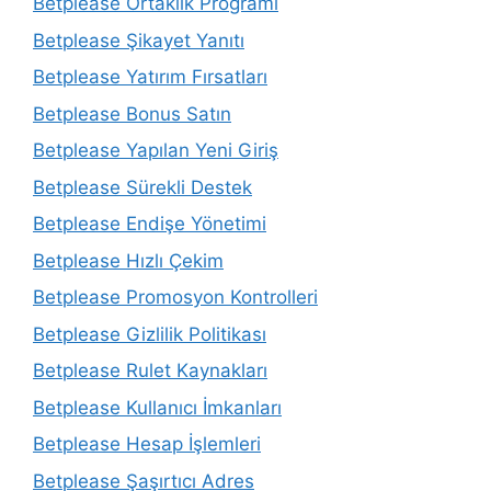
Betplease Ortaklık Programı
Betplease Şikayet Yanıtı
Betplease Yatırım Fırsatları
Betplease Bonus Satın
Betplease Yapılan Yeni Giriş
Betplease Sürekli Destek
Betplease Endişe Yönetimi
Betplease Hızlı Çekim
Betplease Promosyon Kontrolleri
Betplease Gizlilik Politikası
Betplease Rulet Kaynakları
Betplease Kullanıcı İmkanları
Betplease Hesap İşlemleri
Betplease Şaşırtıcı Adres