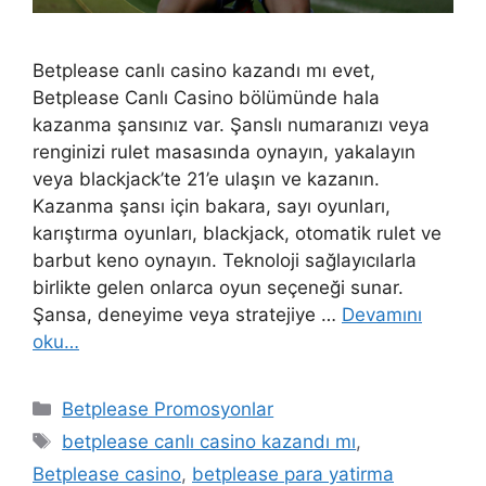
Betplease canlı casino kazandı mı evet,
Betplease Canlı Casino bölümünde hala
kazanma şansınız var. Şanslı numaranızı veya
renginizi rulet masasında oynayın, yakalayın
veya blackjack’te 21’e ulaşın ve kazanın.
Kazanma şansı için bakara, sayı oyunları,
karıştırma oyunları, blackjack, otomatik rulet ve
barbut keno oynayın. Teknoloji sağlayıcılarla
birlikte gelen onlarca oyun seçeneği sunar.
Şansa, deneyime veya stratejiye …
Devamını
oku…
Kategoriler
Betplease Promosyonlar
Etiketler
betplease canlı casino kazandı mı
,
Betplease casino
,
betplease para yatirma