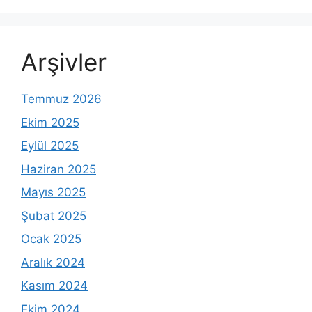
Arşivler
Temmuz 2026
Ekim 2025
Eylül 2025
Haziran 2025
Mayıs 2025
Şubat 2025
Ocak 2025
Aralık 2024
Kasım 2024
Ekim 2024