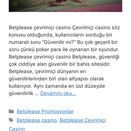
Betplease çevrimiçi casino Çevrimiçi casino söz
konusu olduğunda, kullanıcıların sorduğu bir
numaralı soru “Güvenilir mi?” Bu çok geçerli bir
soru çünkü poker para ile oynanan bir oyundur.
Betplease çevrimiçi casino Betplease, güvenliği
çok ciddiye alan güvenilir bir bahis sitesidir.
Betplease, çevrimiçi dünyanın en
güvenilirlerinden biri olan altyapısı olarak
kullanıyor. Aynı zamanda en üst düzeyde
güvenilirlik …
Devamını oku…
Kategoriler
Betplease Promosyonlar
Etiketler
Betplease casino
,
Betplease Çevrimiçi
Casino