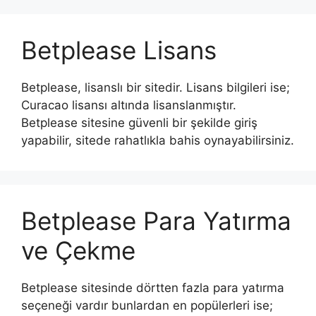
Betplease Lisans
Betplease, lisanslı bir sitedir. Lisans bilgileri ise;
Curacao lisansı altında lisanslanmıştır.
Betplease sitesine güvenli bir şekilde giriş
yapabilir, sitede rahatlıkla bahis oynayabilirsiniz.
Betplease Para Yatırma
ve Çekme
Betplease sitesinde dörtten fazla para yatırma
seçeneği vardır bunlardan en popülerleri ise;