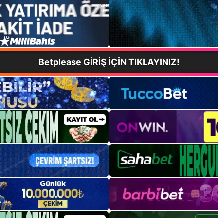
Betplease GİRİŞ İÇİN TIKLAYINIZ!