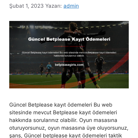
Şubat 1, 2023
Yazarı:
admin
Güncel Betplease kayıt ödemeleri Bu web
sitesinde mevcut Betplease kayıt ödemeleri
hakkında sorularınız olabilir. Oyun masasına
oturuyorsunuz, oyun masasına üye oluyorsunuz,
şans, Güncel betplease kayıt ödemeleri taktik