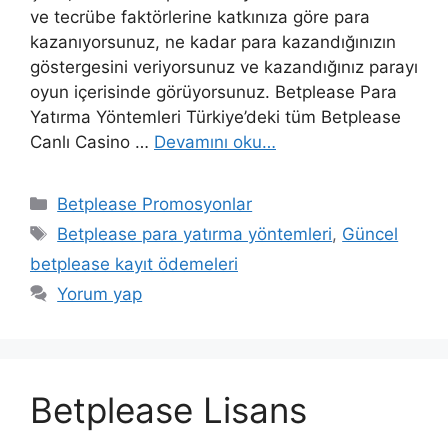
ve tecrübe faktörlerine katkınıza göre para
kazanıyorsunuz, ne kadar para kazandığınızın
göstergesini veriyorsunuz ve kazandığınız parayı
oyun içerisinde görüyorsunuz. Betplease Para
Yatırma Yöntemleri Türkiye’deki tüm Betplease
Canlı Casino …
Devamını oku…
Kategoriler
Betplease Promosyonlar
Etiketler
Betplease para yatırma yöntemleri
,
Güncel
betplease kayıt ödemeleri
Yorum yap
Betplease Lisans