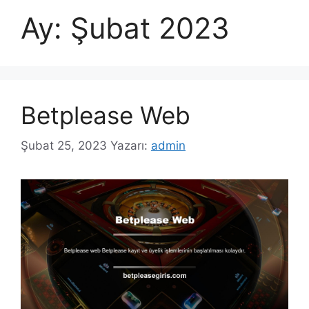
Ay:
Şubat 2023
Betplease Web
Şubat 25, 2023
Yazarı:
admin