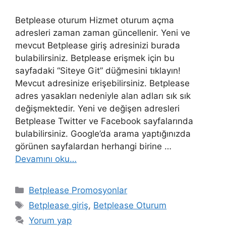
Betplease oturum Hizmet oturum açma
adresleri zaman zaman güncellenir. Yeni ve
mevcut Betplease giriş adresinizi burada
bulabilirsiniz. Betplease erişmek için bu
sayfadaki “Siteye Git” düğmesini tıklayın!
Mevcut adresinize erişebilirsiniz. Betplease
adres yasakları nedeniyle alan adları sık sık
değişmektedir. Yeni ve değişen adresleri
Betplease Twitter ve Facebook sayfalarında
bulabilirsiniz. Google’da arama yaptığınızda
görünen sayfalardan herhangi birine …
Devamını oku…
Kategoriler
Betplease Promosyonlar
Etiketler
Betplease giriş
,
Betplease Oturum
Yorum yap