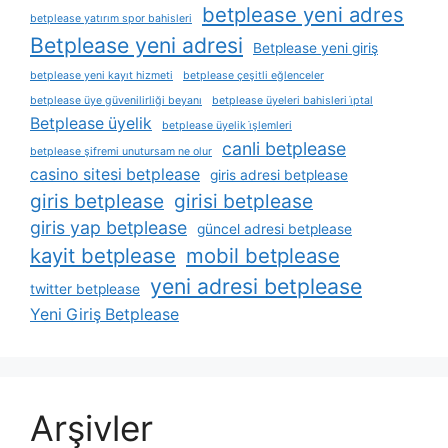
betplease yeni adres
betplease yatırım spor bahisleri
Betplease yeni adresi
Betplease yeni giriş
betplease yeni kayıt hizmeti
betplease çeşitli eğlenceler
betplease üye güvenilirliği beyanı
betplease üyeleri bahisleri i̇ptal
Betplease üyelik
betplease üyelik i̇şlemleri
canli betplease
betplease şifremi unutursam ne olur
casino sitesi betplease
giris adresi betplease
giris betplease
girisi betplease
giris yap betplease
güncel adresi betplease
kayit betplease
mobil betplease
yeni adresi betplease
twitter betplease
Yeni Giriş Betplease
Arşivler