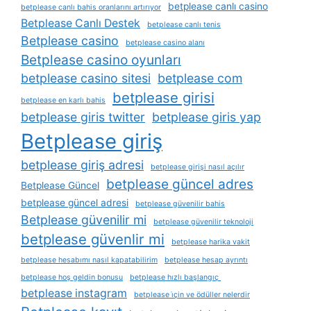
betplease canlı casino
betplease canlı bahis oranlarını artırıyor
Betplease Canlı Destek
betplease canlı tenis
Betplease casino
betplease casino alanı
Betplease casino oyunları
betplease casino sitesi
betplease com
betplease girisi
betplease en karlı bahis
betplease giris twitter
betplease giris yap
Betplease giriş
betplease giriş adresi
betplease girişi nasıl açılır
betplease güncel adres
Betplease Güncel
betplease güncel adresi
betplease güvenilir bahis
Betplease güvenilir mi
betplease güvenilir teknoloji
betplease güvenlir mi
betplease harika vakit
betplease hesabımı nasıl kapatabilirim
betplease hesap ayrıntı
betplease hoş geldin bonusu
betplease hızlı başlangıç ​
betplease instagram
betplease i̇çin ve ödüller nelerdir