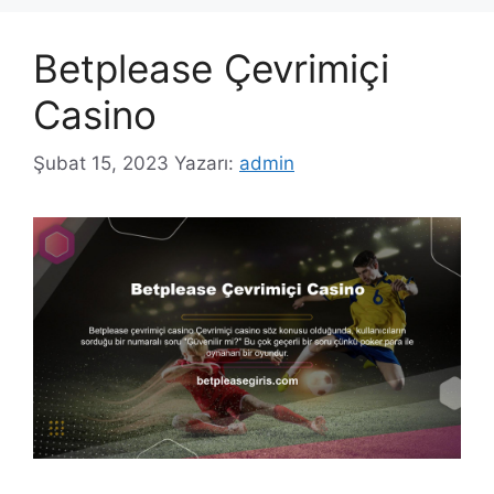
Betplease Çevrimiçi
Casino
Şubat 15, 2023
Yazarı:
admin