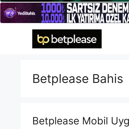
İçeriğe
atla
Betplease Bahis
Betplease Mobil Uy