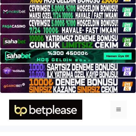
İçeriğe
atla
Menü