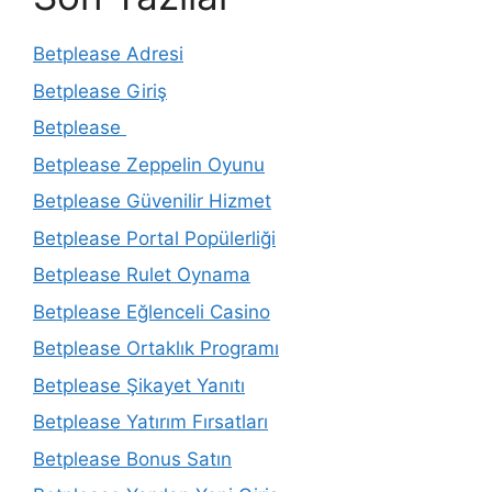
Betplease Adresi
Betplease Giriş
Betplease
Betplease Zeppelin Oyunu
Betplease Güvenilir Hizmet
Betplease Portal Popülerliği
Betplease Rulet Oynama
Betplease Eğlenceli Casino
Betplease Ortaklık Programı
Betplease Şikayet Yanıtı
Betplease Yatırım Fırsatları
Betplease Bonus Satın