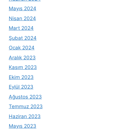
Mayıs 2024
Nisan 2024
Mart 2024
Şubat 2024
Ocak 2024
Aralık 2023
Kasım 2023
Ekim 2023
Eylül 2023
Ağustos 2023
Temmuz 2023
Haziran 2023
Mayıs 2023