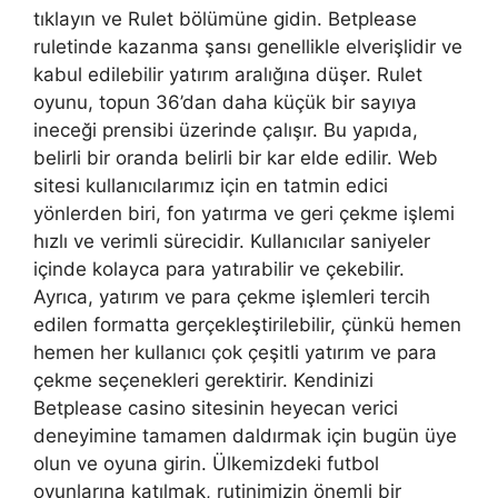
tıklayın ve Rulet bölümüne gidin. Betplease
ruletinde kazanma şansı genellikle elverişlidir ve
kabul edilebilir yatırım aralığına düşer. Rulet
oyunu, topun 36’dan daha küçük bir sayıya
ineceği prensibi üzerinde çalışır. Bu yapıda,
belirli bir oranda belirli bir kar elde edilir. Web
sitesi kullanıcılarımız için en tatmin edici
yönlerden biri, fon yatırma ve geri çekme işlemi
hızlı ve verimli sürecidir. Kullanıcılar saniyeler
içinde kolayca para yatırabilir ve çekebilir.
Ayrıca, yatırım ve para çekme işlemleri tercih
edilen formatta gerçekleştirilebilir, çünkü hemen
hemen her kullanıcı çok çeşitli yatırım ve para
çekme seçenekleri gerektirir. Kendinizi
Betplease casino sitesinin heyecan verici
deneyimine tamamen daldırmak için bugün üye
olun ve oyuna girin. Ülkemizdeki futbol
oyunlarına katılmak, rutinimizin önemli bir