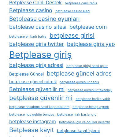
Betplease Canlı Destek
betplease canlı tenis
Betplease casino
betplease casino alanı
Betplease casino oyunları
betplease casino sitesi
betplease com
betplease girisi
betplease en karlı bahis
betplease giris twitter
betplease giris yap
Betplease giriş
betplease giriş adresi
betplease girişi nasıl açılır
betplease güncel adres
Betplease Güncel
betplease güncel adresi
betplease güvenilir bahis
Betplease güvenilir mi
betplease güvenilir teknoloji
betplease güvenlir mi
betplease harika vakit
betplease hesabımı nasıl kapatabilirim
betplease hesap ayrıntı
betplease hoş geldin bonusu
betplease hızlı başlangıç ​
betplease instagram
betplease i̇çin ve ödüller nelerdir
Betplease kayıt
betplease kayıt i̇şlemi