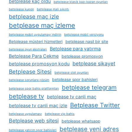
betplease kaç oldu
betplease klasik kazı kazan oyunları
betplease kupon
betplease mali sıkıntı
betplease maç izle
betplease maç izleme
betplease mobil uygulamayı i̇ndirin
betplease mobil versiyonu
Betplease müşteri hizmetleri
betplease nasil bir site
Betplease para yatırma
betplease oyun ekstraları
Betplease Para Çekme
betplease promosyon
betplease sikayet
betplease promosyon kodu
Betplease Sitesi
betplease slot oyunları
betplease spor bahisleri
betplease sorunlara çözüm
betplease telegram
betplease spor bahis platformları
betplease tv
betplease tv canli maç
Betplease Twitter
betplease tv canli maç izle
betplease uygulaması
betplease vip bahis
Betplease web sitesi
betplease whatsapp
betplease yeni adres
betplease yatırım spor bahisleri