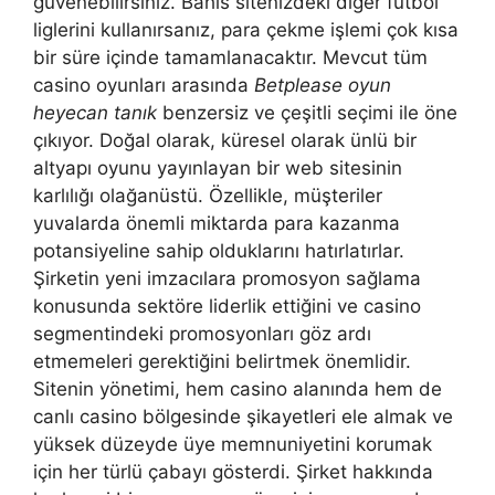
güvenebilirsiniz. Bahis sitenizdeki diğer futbol
liglerini kullanırsanız, para çekme işlemi çok kısa
bir süre içinde tamamlanacaktır. Mevcut tüm
casino oyunları arasında
Betplease oyun
heyecan tanık
benzersiz ve çeşitli seçimi ile öne
çıkıyor. Doğal olarak, küresel olarak ünlü bir
altyapı oyunu yayınlayan bir web sitesinin
karlılığı olağanüstü. Özellikle, müşteriler
yuvalarda önemli miktarda para kazanma
potansiyeline sahip olduklarını hatırlatırlar.
Şirketin yeni imzacılara promosyon sağlama
konusunda sektöre liderlik ettiğini ve casino
segmentindeki promosyonları göz ardı
etmemeleri gerektiğini belirtmek önemlidir.
Sitenin yönetimi, hem casino alanında hem de
canlı casino bölgesinde şikayetleri ele almak ve
yüksek düzeyde üye memnuniyetini korumak
için her türlü çabayı gösterdi. Şirket hakkında