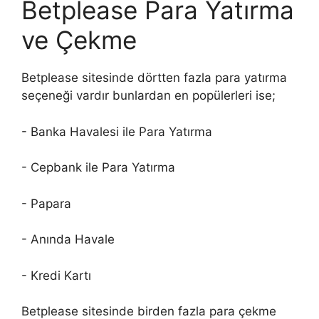
Betplease Para Yatırma
ve Çekme
Betplease sitesinde dörtten fazla para yatırma
seçeneği vardır bunlardan en popülerleri ise;
- Banka Havalesi ile Para Yatırma
- Cepbank ile Para Yatırma
- Papara
- Anında Havale
- Kredi Kartı
Betplease sitesinde birden fazla para çekme