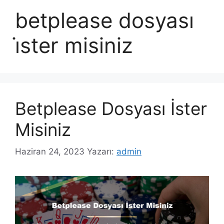
betplease dosyası
i̇ster misiniz
Betplease Dosyası İster
Misiniz
Haziran 24, 2023
Yazarı:
admin