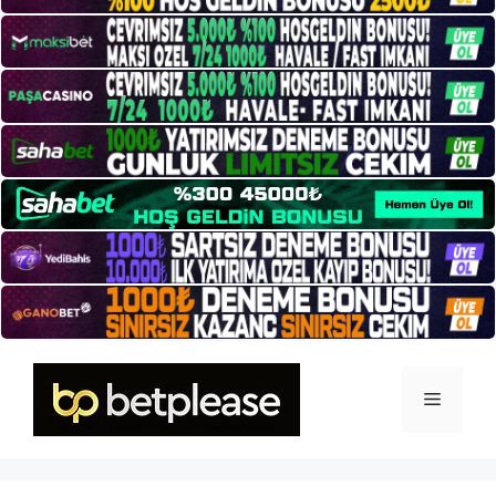
İçeriğe
atla
Menü