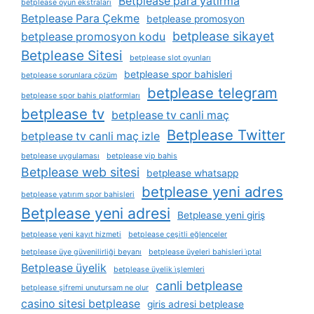
Betplease para yatırma
betplease oyun ekstraları
Betplease Para Çekme
betplease promosyon
betplease sikayet
betplease promosyon kodu
Betplease Sitesi
betplease slot oyunları
betplease spor bahisleri
betplease sorunlara çözüm
betplease telegram
betplease spor bahis platformları
betplease tv
betplease tv canli maç
Betplease Twitter
betplease tv canli maç izle
betplease uygulaması
betplease vip bahis
Betplease web sitesi
betplease whatsapp
betplease yeni adres
betplease yatırım spor bahisleri
Betplease yeni adresi
Betplease yeni giriş
betplease yeni kayıt hizmeti
betplease çeşitli eğlenceler
betplease üye güvenilirliği beyanı
betplease üyeleri bahisleri i̇ptal
Betplease üyelik
betplease üyelik i̇şlemleri
canli betplease
betplease şifremi unutursam ne olur
casino sitesi betplease
giris adresi betplease