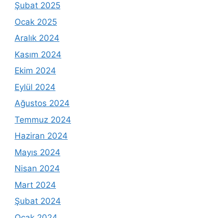
Şubat 2025
Ocak 2025
Aralık 2024
Kasım 2024
Ekim 2024
Eylül 2024
Ağustos 2024
Temmuz 2024
Haziran 2024
Mayıs 2024
Nisan 2024
Mart 2024
Şubat 2024
Ocak 2024