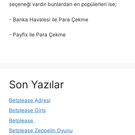
seçeneği vardır bunlardan en popülerleri ise;
- Banka Havalesi ile Para Çekme
- Payfix ile Para Çekme
Son Yazılar
Betplease Adresi
Betplease Giriş
Betplease
Betplease Zeppelin Oyunu