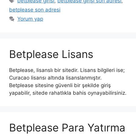
betplease girisi
,
betplease girişi son adresi
,
betplease son adresi
Yorum yap
Betplease Lisans
Betplease, lisanslı bir sitedir. Lisans bilgileri ise;
Curacao lisansı altında lisanslanmıştır.
Betplease sitesine güvenli bir şekilde giriş
yapabilir, sitede rahatlıkla bahis oynayabilirsiniz.
Betplease Para Yatırma