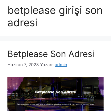
betplease girişi son
adresi
Betplease Son Adresi
Haziran 7, 2023
Yazarı:
admin