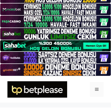
İçeriğe
atla
Menü