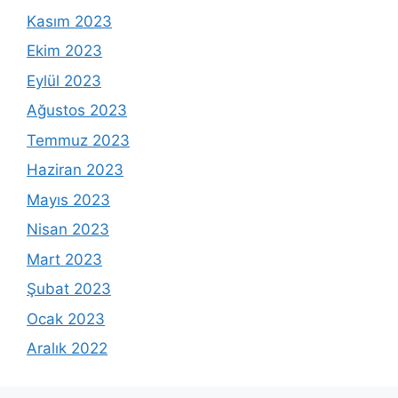
Kasım 2023
Ekim 2023
Eylül 2023
Ağustos 2023
Temmuz 2023
Haziran 2023
Mayıs 2023
Nisan 2023
Mart 2023
Şubat 2023
Ocak 2023
Aralık 2022