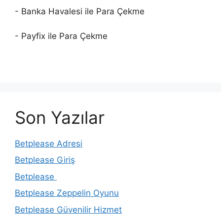
- Banka Havalesi ile Para Çekme
- Payfix ile Para Çekme
Son Yazılar
Betplease Adresi
Betplease Giriş
Betplease
Betplease Zeppelin Oyunu
Betplease Güvenilir Hizmet