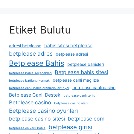
Etiket Bulutu
bahis sitesi betplease
adresi betplease
betplease adres
betplease adresi
Betplease Bahis
betplease bahisleri
Betplease bahis sitesi
betplease bahis seçenekleri
betplease canli maç izle
betplease bağlantı kurmak
betplease canlı casino
betplease canlı bahis oranlarını artırıyor
Betplease Canlı Destek
betplease canlı tenis
Betplease casino
betplease casino alanı
Betplease casino oyunları
betplease casino sitesi
betplease com
betplease girisi
betplease en karlı bahis