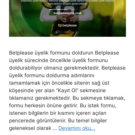
Betplease üyelik formunu doldurun Betplease
üyelik sürecinde öncelikle üyelik formunu
doldurabiliyor olmanız gerekmektedir. Betplease
üyelik formunu doldurma adımlarını
tamamlamak için öncelikle sitenin sağ üst
köşesinde yer alan “Kayıt Ol” sekmesine
tıklamanız gerekmektedir. Bu sekmeye tıklamak,
formu herkesin önüne getirir. Bu istek formu,
istenen bilgilerin bir kısmını içeren açılan
pencerede görüntülenir. Bu temel bilgiler
geleneksel olarak …
Devamını oku…