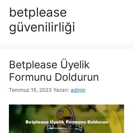
betplease
güvenilirliği
Betplease Üyelik
Formunu Doldurun
Temmuz 15, 2023
Yazarı:
admin