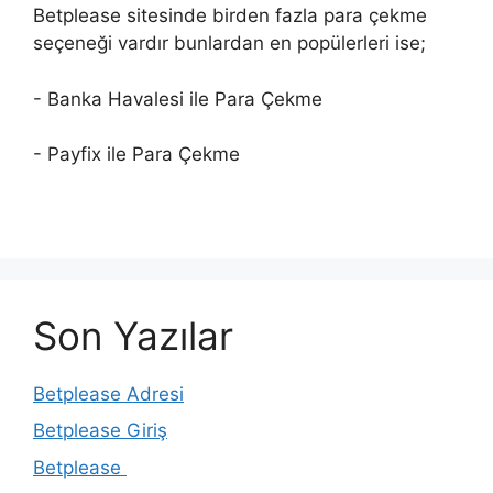
Betplease sitesinde birden fazla para çekme
seçeneği vardır bunlardan en popülerleri ise;
- Banka Havalesi ile Para Çekme
- Payfix ile Para Çekme
Son Yazılar
Betplease Adresi
Betplease Giriş
Betplease