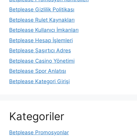
Betplease Gizlilik Politikası
Betplease Rulet Kaynakları
Betplease Kullanıcı İmkanları
Betplease Hesap İşlemleri
Betplease Şaşırtıcı Adres
Betplease Casino Yönetimi
Betplease Spor Anlatısı
Betplease Kategori Girişi
Kategoriler
Betplease Promosyonlar