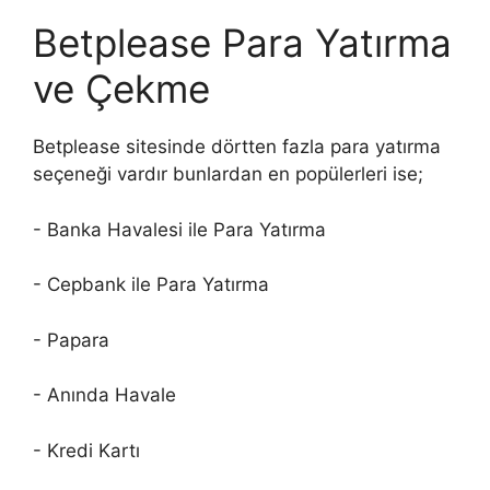
Betplease Para Yatırma
ve Çekme
Betplease sitesinde dörtten fazla para yatırma
seçeneği vardır bunlardan en popülerleri ise;
- Banka Havalesi ile Para Yatırma
- Cepbank ile Para Yatırma
- Papara
- Anında Havale
- Kredi Kartı