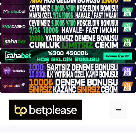
İçeriğe
atla
Menü