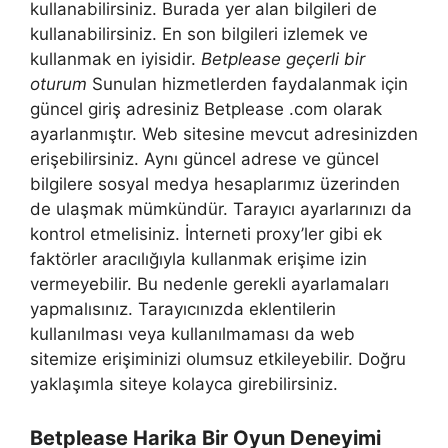
kullanabilirsiniz. Burada yer alan bilgileri de
kullanabilirsiniz. En son bilgileri izlemek ve
kullanmak en iyisidir.
Betplease geçerli bir
oturum
Sunulan hizmetlerden faydalanmak için
güncel giriş adresiniz Betplease .com olarak
ayarlanmıştır. Web sitesine mevcut adresinizden
erişebilirsiniz. Aynı güncel adrese ve güncel
bilgilere sosyal medya hesaplarımız üzerinden
de ulaşmak mümkündür. Tarayıcı ayarlarınızı da
kontrol etmelisiniz. İnterneti proxy’ler gibi ek
faktörler aracılığıyla kullanmak erişime izin
vermeyebilir. Bu nedenle gerekli ayarlamaları
yapmalısınız. Tarayıcınızda eklentilerin
kullanılması veya kullanılmaması da web
sitemize erişiminizi olumsuz etkileyebilir. Doğru
yaklaşımla siteye kolayca girebilirsiniz.
Betplease Harika Bir Oyun Deneyimi