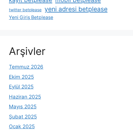
yeni adresi betplease
twitter betplease
Yeni Giriş Betplease
Arşivler
Temmuz 2026
Ekim 2025
Eylül 2025
Haziran 2025
Mayıs 2025
Şubat 2025
Ocak 2025