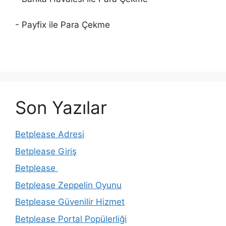
- Payfix ile Para Çekme
Son Yazılar
Betplease Adresi
Betplease Giriş
Betplease
Betplease Zeppelin Oyunu
Betplease Güvenilir Hizmet
Betplease Portal Popülerliği