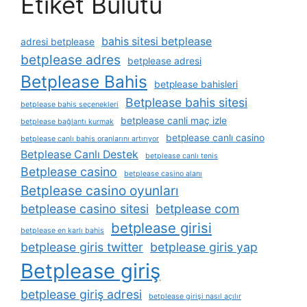
Etiket Bulutu
bahis sitesi betplease
adresi betplease
betplease adres
betplease adresi
Betplease Bahis
betplease bahisleri
Betplease bahis sitesi
betplease bahis seçenekleri
betplease canli maç izle
betplease bağlantı kurmak
betplease canlı casino
betplease canlı bahis oranlarını artırıyor
Betplease Canlı Destek
betplease canlı tenis
Betplease casino
betplease casino alanı
Betplease casino oyunları
betplease casino sitesi
betplease com
betplease girisi
betplease en karlı bahis
betplease giris twitter
betplease giris yap
Betplease giriş
betplease giriş adresi
betplease girişi nasıl açılır