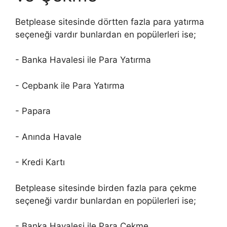
Betplease sitesinde dörtten fazla para yatırma
seçeneği vardır bunlardan en popülerleri ise;
- Banka Havalesi ile Para Yatırma
- Cepbank ile Para Yatırma
- Papara
- Anında Havale
- Kredi Kartı
Betplease sitesinde birden fazla para çekme
seçeneği vardır bunlardan en popülerleri ise;
- Banka Havalesi ile Para Çekme