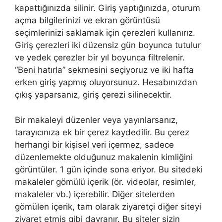
kapattığınızda silinir. Giriş yaptığınızda, oturum
açma bilgilerinizi ve ekran görüntüsü
seçimlerinizi saklamak için çerezleri kullanırız.
Giriş çerezleri iki düzensiz gün boyunca tutulur
ve yedek çerezler bir yıl boyunca filtrelenir.
“Beni hatırla” sekmesini seçiyoruz ve iki hafta
erken giriş yapmış oluyorsunuz. Hesabınızdan
çıkış yaparsanız, giriş çerezi silinecektir.
Bir makaleyi düzenler veya yayınlarsanız,
tarayıcınıza ek bir çerez kaydedilir. Bu çerez
herhangi bir kişisel veri içermez, sadece
düzenlemekte olduğunuz makalenin kimliğini
görüntüler. 1 gün içinde sona eriyor. Bu sitedeki
makaleler gömülü içerik (ör. videolar, resimler,
makaleler vb.) içerebilir. Diğer sitelerden
gömülen içerik, tam olarak ziyaretçi diğer siteyi
ziyaret etmiş gibi davranır. Bu siteler sizin