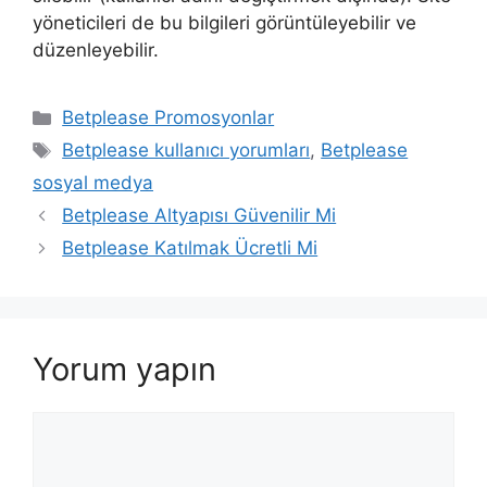
yöneticileri de bu bilgileri görüntüleyebilir ve
düzenleyebilir.
Kategoriler
Betplease Promosyonlar
Etiketler
Betplease kullanıcı yorumları
,
Betplease
sosyal medya
Betplease Altyapısı Güvenilir Mi
Betplease Katılmak Ücretli Mi
Yorum yapın
Yorum