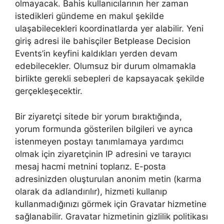
olmayacak. Bahis kullanıcılarının her zaman
istedikleri gündeme en makul şekilde
ulaşabilecekleri koordinatlarda yer alabilir. Yeni
giriş adresi ile bahisçiler Betplease Decision
Events’in keyfini kaldıkları yerden devam
edebilecekler. Olumsuz bir durum olmamakla
birlikte gerekli sebepleri de kapsayacak şekilde
gerçekleşecektir.
Bir ziyaretçi sitede bir yorum bıraktığında,
yorum formunda gösterilen bilgileri ve ayrıca
istenmeyen postayı tanımlamaya yardımcı
olmak için ziyaretçinin IP adresini ve tarayıcı
mesaj hacmi metnini toplarız. E-posta
adresinizden oluşturulan anonim metin (karma
olarak da adlandırılır), hizmeti kullanıp
kullanmadığınızı görmek için Gravatar hizmetine
sağlanabilir. Gravatar hizmetinin gizlilik politikası