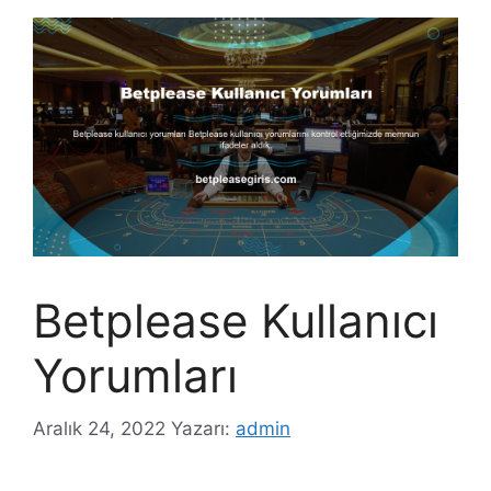
Betplease Kullanıcı
Yorumları
Aralık 24, 2022
Yazarı:
admin