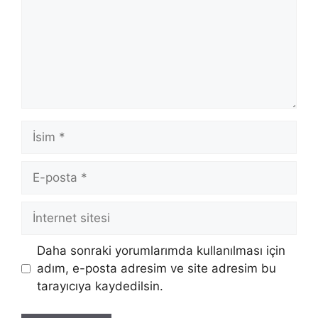
İsim
E-
posta
İnternet
sitesi
Daha sonraki yorumlarımda kullanılması için
adım, e-posta adresim ve site adresim bu
tarayıcıya kaydedilsin.