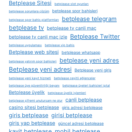
Betplease Sitesi
betplease slot oyunları
betplease spor bahisleri
betplease sorunlara çözüm
betplease telegram
betplease spor bahis platformları
betplease tv
betplease tv canli maç
Betplease Twitter
betplease tv canli maç izle
betplease uygulaması
betplease vip bahis
Betplease web sitesi
betplease whatsapp
betplease yeni adres
betplease yatırım spor bahisleri
Betplease yeni adresi
Betplease yeni giriş
betplease yeni kayıt hizmeti
betplease çeşitli eğlenceler
betplease üye güvenilirliği beyanı
betplease üyeleri bahisleri i̇ptal
Betplease üyelik
betplease üyelik i̇şlemleri
canli betplease
betplease şifremi unutursam ne olur
casino sitesi betplease
giris adresi betplease
giris betplease
girisi betplease
giris yap betplease
güncel adresi betplease
kayit betplease
mobil betplease