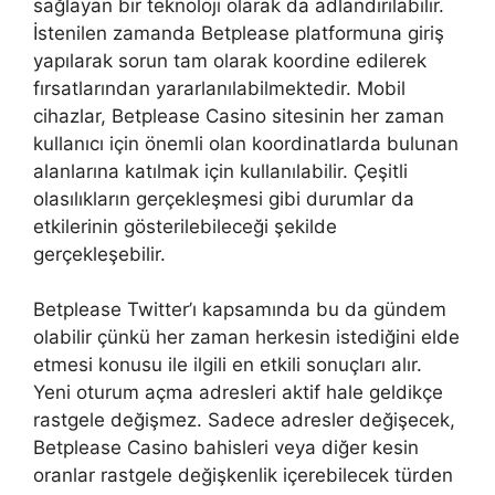
sağlayan bir teknoloji olarak da adlandırılabilir.
İstenilen zamanda Betplease platformuna giriş
yapılarak sorun tam olarak koordine edilerek
fırsatlarından yararlanılabilmektedir. Mobil
cihazlar, Betplease Casino sitesinin her zaman
kullanıcı için önemli olan koordinatlarda bulunan
alanlarına katılmak için kullanılabilir. Çeşitli
olasılıkların gerçekleşmesi gibi durumlar da
etkilerinin gösterilebileceği şekilde
gerçekleşebilir.
Betplease Twitter’ı kapsamında bu da gündem
olabilir çünkü her zaman herkesin istediğini elde
etmesi konusu ile ilgili en etkili sonuçları alır.
Yeni oturum açma adresleri aktif hale geldikçe
rastgele değişmez. Sadece adresler değişecek,
Betplease Casino bahisleri veya diğer kesin
oranlar rastgele değişkenlik içerebilecek türden