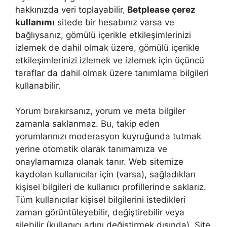
hakkınızda veri toplayabilir,
Betplease çerez
kullanımı
sitede bir hesabınız varsa ve
bağlıysanız, gömülü içerikle etkileşimlerinizi
izlemek de dahil olmak üzere, gömülü içerikle
etkileşimlerinizi izlemek ve izlemek için üçüncü
taraflar da dahil olmak üzere tanımlama bilgileri
kullanabilir.
Yorum bırakırsanız, yorum ve meta bilgiler
zamanla saklanmaz. Bu, takip eden
yorumlarınızı moderasyon kuyruğunda tutmak
yerine otomatik olarak tanımamıza ve
onaylamamıza olanak tanır. Web sitemize
kaydolan kullanıcılar için (varsa), sağladıkları
kişisel bilgileri de kullanıcı profillerinde saklarız.
Tüm kullanıcılar kişisel bilgilerini istedikleri
zaman görüntüleyebilir, değiştirebilir veya
silebilir (kullanıcı adını değiştirmek dışında). Site