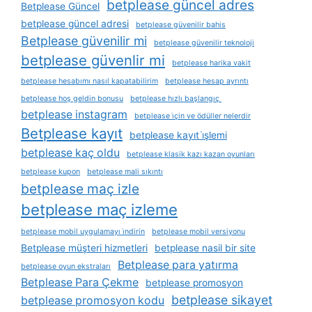
betplease güncel adres
Betplease Güncel
betplease güncel adresi
betplease güvenilir bahis
Betplease güvenilir mi
betplease güvenilir teknoloji
betplease güvenlir mi
betplease harika vakit
betplease hesabımı nasıl kapatabilirim
betplease hesap ayrıntı
betplease hoş geldin bonusu
betplease hızlı başlangıç ​
betplease instagram
betplease i̇çin ve ödüller nelerdir
Betplease kayıt
betplease kayıt i̇şlemi
betplease kaç oldu
betplease klasik kazı kazan oyunları
betplease kupon
betplease mali sıkıntı
betplease maç izle
betplease maç izleme
betplease mobil uygulamayı i̇ndirin
betplease mobil versiyonu
Betplease müşteri hizmetleri
betplease nasil bir site
Betplease para yatırma
betplease oyun ekstraları
Betplease Para Çekme
betplease promosyon
betplease sikayet
betplease promosyon kodu