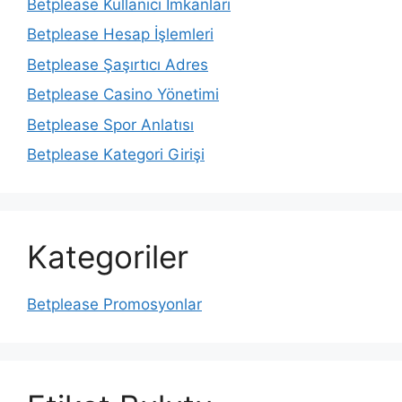
Betplease Kullanıcı İmkanları
Betplease Hesap İşlemleri
Betplease Şaşırtıcı Adres
Betplease Casino Yönetimi
Betplease Spor Anlatısı
Betplease Kategori Girişi
Kategoriler
Betplease Promosyonlar