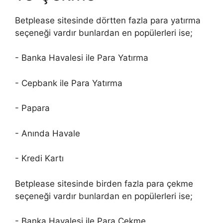
Betplease sitesinde dörtten fazla para yatırma
seçeneği vardır bunlardan en popülerleri ise;
- Banka Havalesi ile Para Yatırma
- Cepbank ile Para Yatırma
- Papara
- Anında Havale
- Kredi Kartı
Betplease sitesinde birden fazla para çekme
seçeneği vardır bunlardan en popülerleri ise;
- Banka Havalesi ile Para Çekme