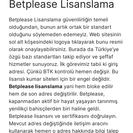
Betplease Lisanslama
Betplease Lisanslama güvenilirliğin temeli
olduğundan, bunun artık ortak bir standart
olduğunu söylemeden edemeyiz. Web sitesinin
sol alt köşesindeki logoya tıklayarak bunu resmi
olarak onaylayabilirsiniz. Burada da Türkiye’ye
özgü bazı standartları takip ediyor ve şeffaf
hizmetler sunuyoruz. İlk görevimiz tabii ki giriş
adresi. Çünkü BTK kontrolü hemen değişir. Bu
lisanslı kumar siteleri için bir engel değildir.
Betplease lisanslama
yani hem bloke edilir
hem de son adres değiştirilir. Betplease,
kapanmadan aktif bir hayat yaşayan tanınmış
yenilikçi bahisçilerden biri haline geldi.
Betplease lisansını ve sertifikasını doğrulayın.
Mevcut adres değiştiğinde iletişim aracını
kullanarak hemen o adres hakkında bilgi talep