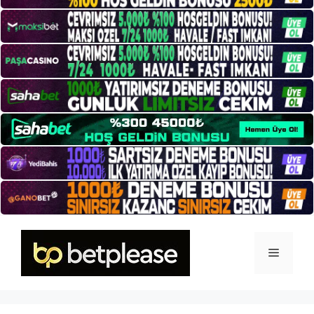
İçeriğe
atla
Menü