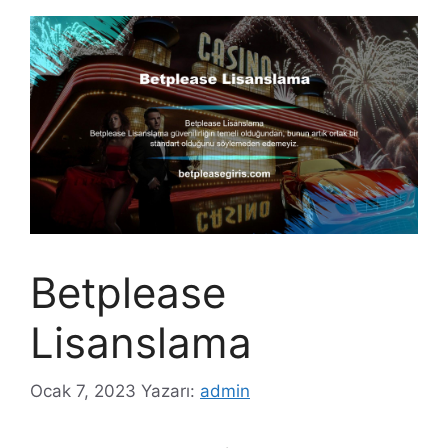
Betplease
Lisanslama
Ocak 7, 2023
Yazarı:
admin