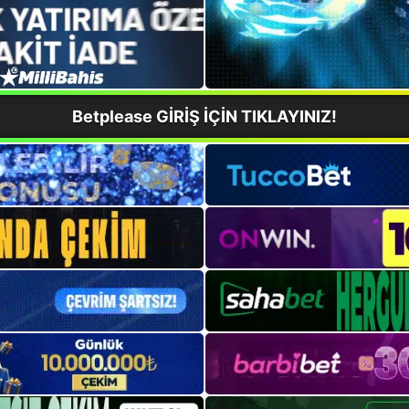
Betplease GİRİŞ İÇİN TIKLAYINIZ!