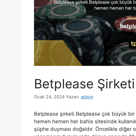
Betplease Şirketi
Ocak 24, 2024
Yazarı:
admin
Betplease şirketi Betplease çok büyük bir 
hemen hemen her bahis sitesinde kullanıl
şüphe duyması doğaldır. Öncelikle diğer o