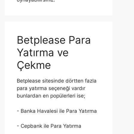
Betplease Para
Yatırma ve
Çekme
Betplease sitesinde dörtten fazla
para yatırma seçeneği vardır
bunlardan en popülerleri ise;
- Banka Havalesi ile Para Yatırma
- Cepbank ile Para Yatırma