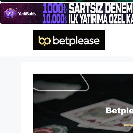
İçeriğe
atla