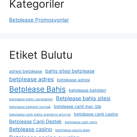
Kategoriler
Betplease Promosyonlar
Etiket Bulutu
bahis sitesi betplease
adresi betplease
betplease adres
betplease adresi
Betplease Bahis
betplease bahisleri
Betplease bahis sitesi
betplease bahis seçenekleri
betplease canli maç izle
betplease bağlantı kurmak
betplease canlı casino
betplease canlı bahis oranlarını artırıyor
Betplease Canlı Destek
betplease canlı tenis
Betplease casino
betplease casino alanı