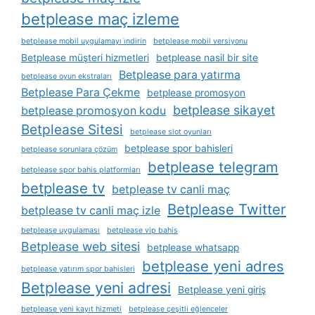
betplease maç izleme
betplease mobil uygulamayı i̇ndirin
betplease mobil versiyonu
Betplease müşteri hizmetleri
betplease nasil bir site
Betplease para yatırma
betplease oyun ekstraları
Betplease Para Çekme
betplease promosyon
betplease sikayet
betplease promosyon kodu
Betplease Sitesi
betplease slot oyunları
betplease spor bahisleri
betplease sorunlara çözüm
betplease telegram
betplease spor bahis platformları
betplease tv
betplease tv canli maç
Betplease Twitter
betplease tv canli maç izle
betplease uygulaması
betplease vip bahis
Betplease web sitesi
betplease whatsapp
betplease yeni adres
betplease yatırım spor bahisleri
Betplease yeni adresi
Betplease yeni giriş
betplease yeni kayıt hizmeti
betplease çeşitli eğlenceler