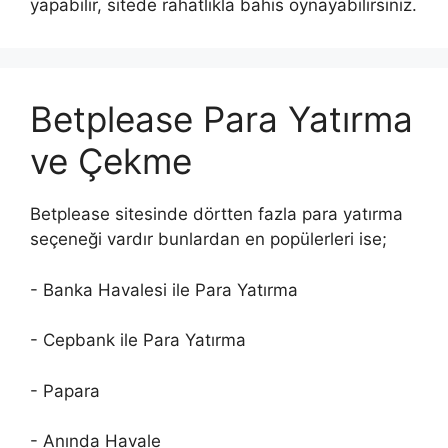
yapabilir, sitede rahatlıkla bahis oynayabilirsiniz.
Betplease Para Yatırma
ve Çekme
Betplease sitesinde dörtten fazla para yatırma
seçeneği vardır bunlardan en popülerleri ise;
- Banka Havalesi ile Para Yatırma
- Cepbank ile Para Yatırma
- Papara
- Anında Havale