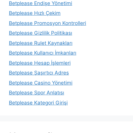
Betplease Endişe Yönetimi
Betplease Hızlı Çekim
Betplease Promosyon Kontrolleri
Betplease Gizlilik Politikası
Betplease Rulet Kaynakları
Betplease Kullanıcı İmkanları
Betplease Hesap İşlemleri
Betplease Şaşırtıcı Adres
Betplease Casino Yönetimi
Betplease Spor Anlatısı
Betplease Kategori Girişi