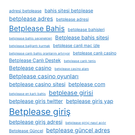
bahis sitesi betplease
adresi betplease
betplease adres
betplease adresi
Betplease Bahis
betplease bahisleri
Betplease bahis sitesi
betplease bahis seçenekleri
betplease canli maç izle
betplease bağlantı kurmak
betplease canlı casino
betplease canlı bahis oranlarını artırıyor
Betplease Canlı Destek
betplease canlı tenis
Betplease casino
betplease casino alanı
Betplease casino oyunları
betplease casino sitesi
betplease com
betplease girisi
betplease en karlı bahis
betplease giris twitter
betplease giris yap
Betplease giriş
betplease giriş adresi
betplease girişi nasıl açılır
betplease güncel adres
Betplease Güncel