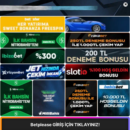
×
Betplease GİRİŞ İÇİN TIKLAYINIZ!