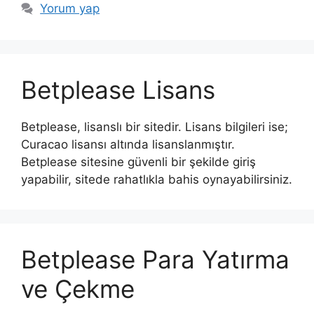
Yorum yap
Betplease Lisans
Betplease, lisanslı bir sitedir. Lisans bilgileri ise;
Curacao lisansı altında lisanslanmıştır.
Betplease sitesine güvenli bir şekilde giriş
yapabilir, sitede rahatlıkla bahis oynayabilirsiniz.
Betplease Para Yatırma
ve Çekme