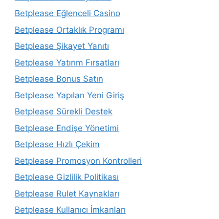
Betplease Eğlenceli Casino
Betplease Ortaklık Programı
Betplease Şikayet Yanıtı
Betplease Yatırım Fırsatları
Betplease Bonus Satın
Betplease Yapılan Yeni Giriş
Betplease Sürekli Destek
Betplease Endişe Yönetimi
Betplease Hızlı Çekim
Betplease Promosyon Kontrolleri
Betplease Gizlilik Politikası
Betplease Rulet Kaynakları
Betplease Kullanıcı İmkanları