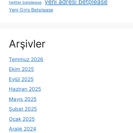
yeni adresi betplease
twitter betplease
Yeni Giriş Betplease
Arşivler
Temmuz 2026
Ekim 2025
Eylül 2025
Haziran 2025
Mayıs 2025
Şubat 2025
Ocak 2025
Aralık 2024