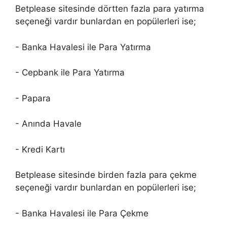
Betplease sitesinde dörtten fazla para yatırma
seçeneği vardır bunlardan en popülerleri ise;
- Banka Havalesi ile Para Yatırma
- Cepbank ile Para Yatırma
- Papara
- Anında Havale
- Kredi Kartı
Betplease sitesinde birden fazla para çekme
seçeneği vardır bunlardan en popülerleri ise;
- Banka Havalesi ile Para Çekme