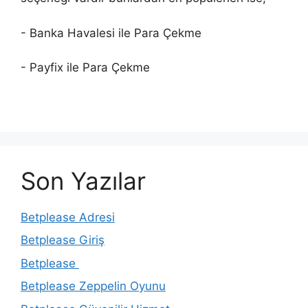
- Banka Havalesi ile Para Çekme
- Payfix ile Para Çekme
Son Yazılar
Betplease Adresi
Betplease Giriş
Betplease
Betplease Zeppelin Oyunu