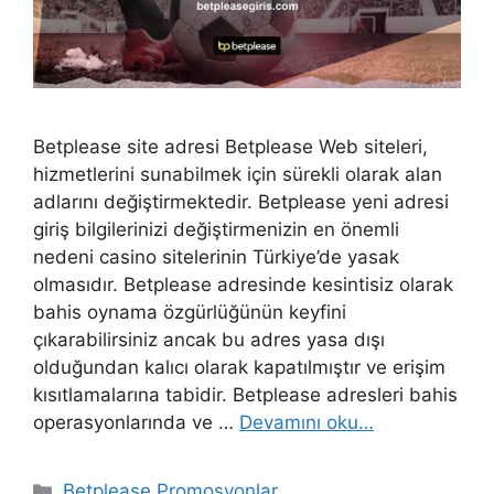
Betplease site adresi Betplease Web siteleri,
hizmetlerini sunabilmek için sürekli olarak alan
adlarını değiştirmektedir. Betplease yeni adresi
giriş bilgilerinizi değiştirmenizin en önemli
nedeni casino sitelerinin Türkiye’de yasak
olmasıdır. Betplease adresinde kesintisiz olarak
bahis oynama özgürlüğünün keyfini
çıkarabilirsiniz ancak bu adres yasa dışı
olduğundan kalıcı olarak kapatılmıştır ve erişim
kısıtlamalarına tabidir. Betplease adresleri bahis
operasyonlarında ve …
Devamını oku…
Kategoriler
Betplease Promosyonlar