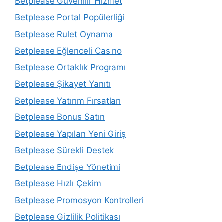
Betplease Güvenilir Hizmet
Betplease Portal Popülerliği
Betplease Rulet Oynama
Betplease Eğlenceli Casino
Betplease Ortaklık Programı
Betplease Şikayet Yanıtı
Betplease Yatırım Fırsatları
Betplease Bonus Satın
Betplease Yapılan Yeni Giriş
Betplease Sürekli Destek
Betplease Endişe Yönetimi
Betplease Hızlı Çekim
Betplease Promosyon Kontrolleri
Betplease Gizlilik Politikası