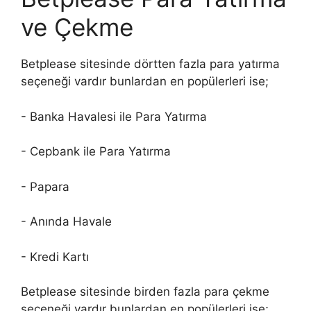
ve Çekme
Betplease sitesinde dörtten fazla para yatırma
seçeneği vardır bunlardan en popülerleri ise;
- Banka Havalesi ile Para Yatırma
- Cepbank ile Para Yatırma
- Papara
- Anında Havale
- Kredi Kartı
Betplease sitesinde birden fazla para çekme
seçeneği vardır bunlardan en popülerleri ise;