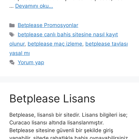
…
Devamını oku…
Kategoriler
Betplease Promosyonlar
Etiketler
betplease canlı bahis sitesine nasıl kayıt
olunur
,
betplease maç izleme
,
betplease tavlası
yasal mı
Yorum yap
Betplease Lisans
Betplease, lisanslı bir sitedir. Lisans bilgileri ise;
Curacao lisansı altında lisanslanmıştır.
Betplease sitesine güvenli bir şekilde giriş
yapabilir, sitede rahatlıkla bahis oynayabilirsiniz.