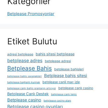
Kategoriler
Betplease Promosyonlar
Etiket Bulutu
bahis sitesi betplease
adresi betplease
betplease adres
betplease adresi
Betplease Bahis
betplease bahisleri
Betplease bahis sitesi
betplease bahis seçenekleri
betplease canli maç izle
betplease bağlantı kurmak
betplease canlı casino
betplease canlı bahis oranlarını artırıyor
Betplease Canlı Destek
betplease canlı tenis
Betplease casino
betplease casino alanı
Betplease casino oyunları