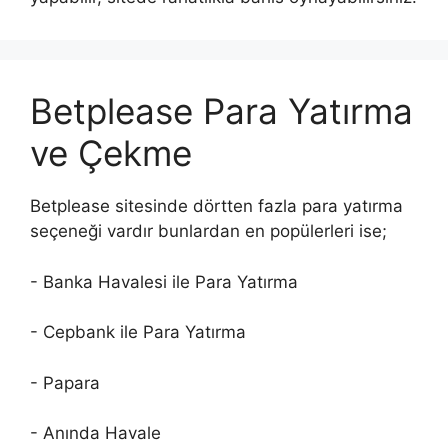
Betplease Para Yatırma
ve Çekme
Betplease sitesinde dörtten fazla para yatırma
seçeneği vardır bunlardan en popülerleri ise;
- Banka Havalesi ile Para Yatırma
- Cepbank ile Para Yatırma
- Papara
- Anında Havale