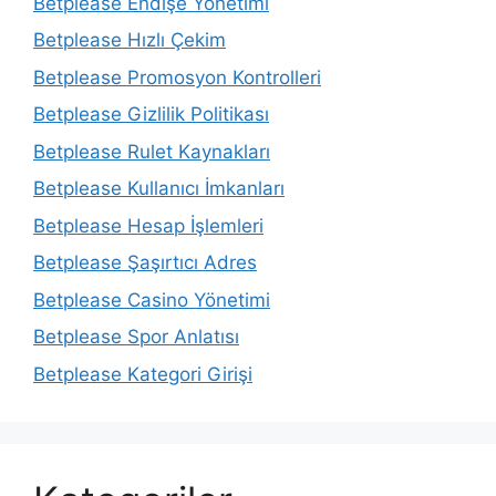
Betplease Endişe Yönetimi
Betplease Hızlı Çekim
Betplease Promosyon Kontrolleri
Betplease Gizlilik Politikası
Betplease Rulet Kaynakları
Betplease Kullanıcı İmkanları
Betplease Hesap İşlemleri
Betplease Şaşırtıcı Adres
Betplease Casino Yönetimi
Betplease Spor Anlatısı
Betplease Kategori Girişi