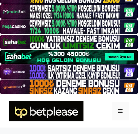
İçeriğe
atla
Menü